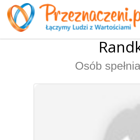
Randk
Osób spełnia