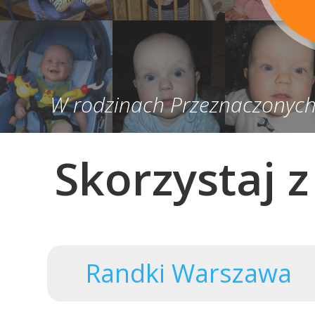
W rodzinach Przeznaczonych 
Skorzystaj 
Randki Warszawa