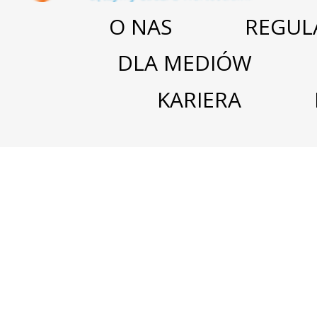
O NAS
REGUL
DLA MEDIÓW
KARIERA