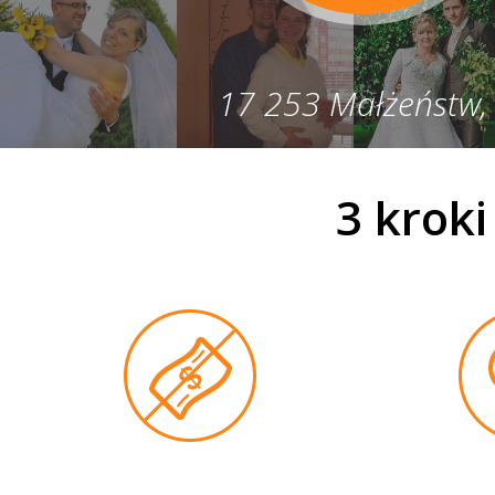
17 253 Małżeństw,
3 krok