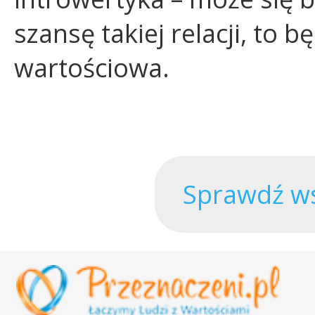
szansę takiej relacji, to 
wartościowa.
Sprawdź ws