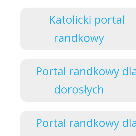
Katolicki portal
randkowy
Portal randkowy dl
dorosłych
Portal randkowy dl