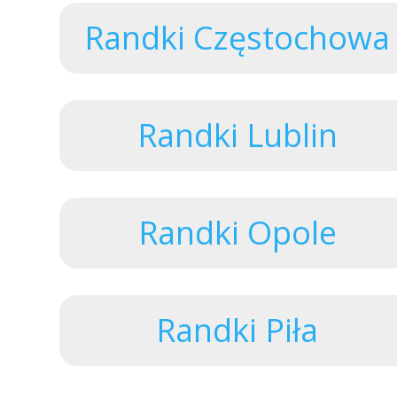
Randki Częstochowa
Randki Lublin
Randki Opole
Randki Piła