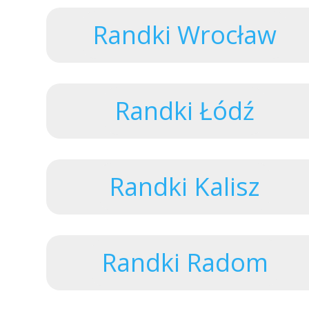
Randki Wrocław
Randki Łódź
Randki Kalisz
Randki Radom