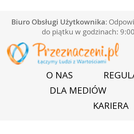
Biuro Obsługi Użytkownika:
Odpowie
do piątku w godzinach: 9:00
O NAS
REGUL
DLA MEDIÓW
KARIERA