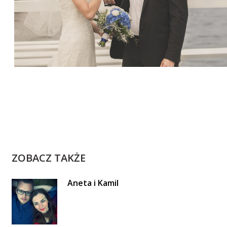
ZOBACZ TAKŻE
Aneta i Kamil