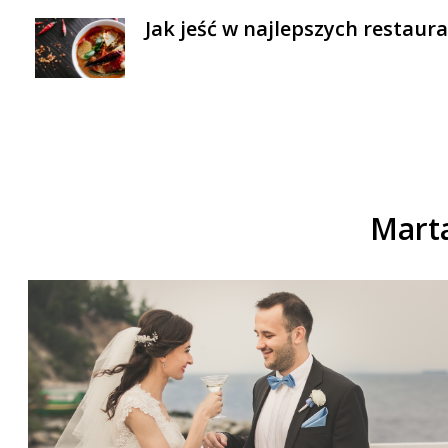
Jak jeść w najlepszych restaur
Mart