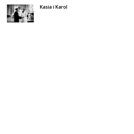
Kasia i Karol