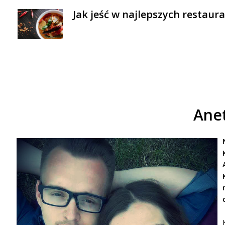
Jak jeść w najlepszych restaur
Anet