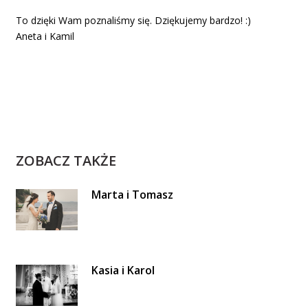
To dzięki Wam poznaliśmy się. Dziękujemy bardzo! :)
Aneta i Kamil
ZOBACZ TAKŻE
Marta i Tomasz
Kasia i Karol