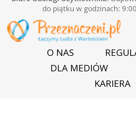
do piątku w godzinach: 9:00
O NAS
REGUL
DLA MEDIÓW
KARIERA