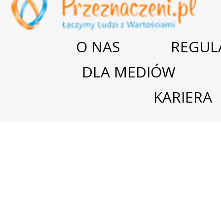
O NAS
REGUL
DLA MEDIÓW
KARIERA