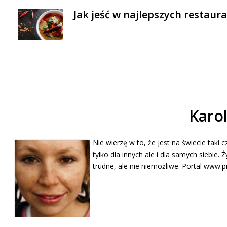
Jak jeść w najlepszych restaur
Karo
Nie wierzę w to, że jest na świecie taki c
tylko dla innych ale i dla samych siebie.
trudne, ale nie niemożliwe. Portal www.p