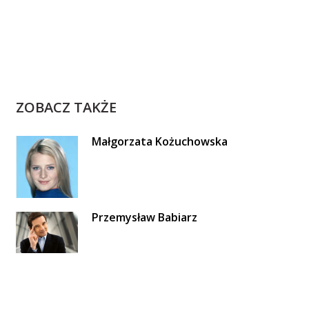
ZOBACZ TAKŻE
Małgorzata Kożuchowska
Przemysław Babiarz