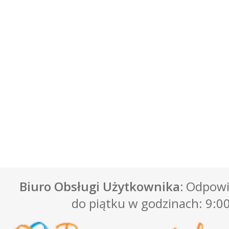
Biuro Obsługi Użytkownika:
Odpowie
do piątku w godzinach: 9:00