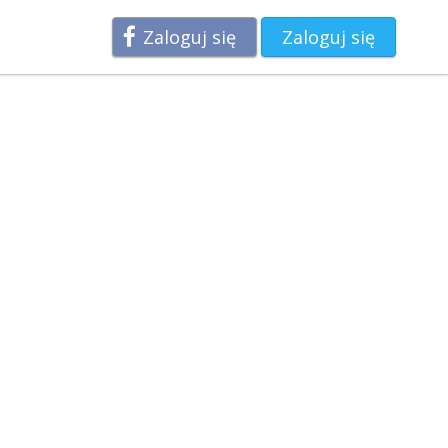
Zaloguj się
Zaloguj się