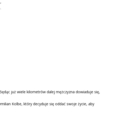
,
.
 Będąc już wiele kilometrów dalej mężczyzna dowiaduje się,
ilian Kolbe, który decyduje się oddać swoje życie, aby